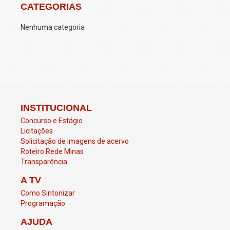
CATEGORIAS
Nenhuma categoria
INSTITUCIONAL
Concurso e Estágio
Licitações
Solicitação de imagens de acervo
Roteiro Rede Minas
Transparência
A
TV
Como Sintonizar
Programação
AJUDA